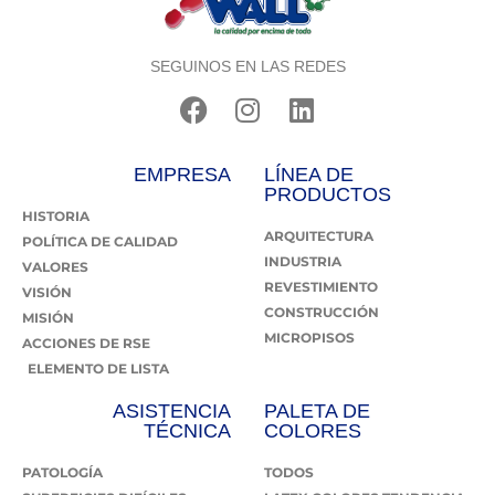
SEGUINOS EN LAS REDES
EMPRESA
LÍNEA DE
PRODUCTOS
HISTORIA
ARQUITECTURA
POLÍTICA DE CALIDAD
INDUSTRIA
VALORES
REVESTIMIENTO
VISIÓN
CONSTRUCCIÓN
MISIÓN
MICROPISOS
ACCIONES DE RSE
ELEMENTO DE LISTA
ASISTENCIA
PALETA DE
TÉCNICA
COLORES
PATOLOGÍA
TODOS