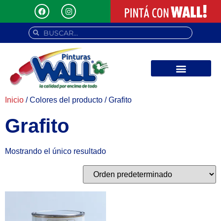
Inicio
/ Colores del producto / Grafito
Grafito
Mostrando el único resultado