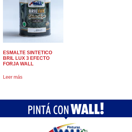
ESMALTE SINTETICO
BRIL LUX 3 EFECTO
FORJA WALL
Leer más