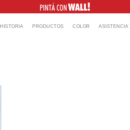
HISTORIA
PRODUCTOS
COLOR
ASISTENCIA