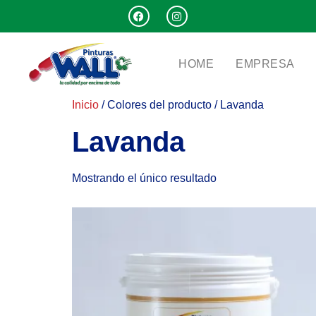
HOME
EMPRESA
Inicio
/ Colores del producto / Lavanda
Lavanda
Mostrando el único resultado