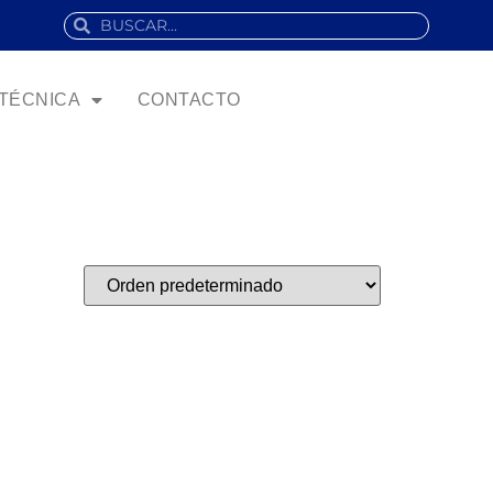
 TÉCNICA
CONTACTO