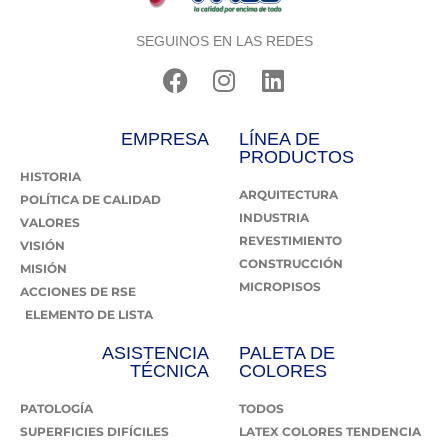
SEGUINOS EN LAS REDES
EMPRESA
LÍNEA DE
PRODUCTOS
HISTORIA
ARQUITECTURA
POLÍTICA DE CALIDAD
INDUSTRIA
VALORES
REVESTIMIENTO
VISIÓN
CONSTRUCCIÓN
MISIÓN
MICROPISOS
ACCIONES DE RSE
ELEMENTO DE LISTA
ASISTENCIA
PALETA DE
TÉCNICA
COLORES
PATOLOGÍA
TODOS
SUPERFICIES DIFÍCILES
LATEX COLORES TENDENCIA