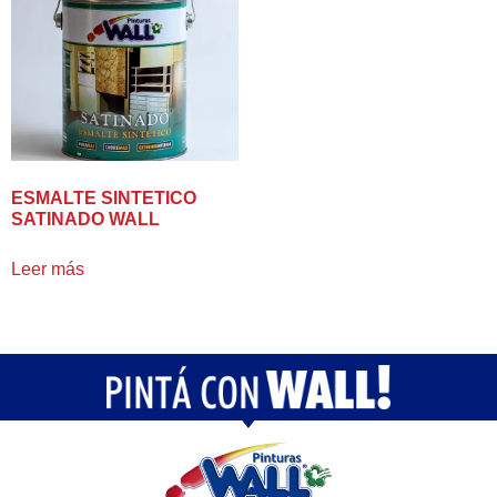
ESMALTE SINTETICO
SATINADO WALL
Leer más