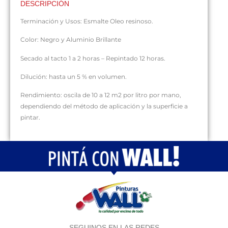
DESCRIPCIÓN
Terminación y Usos: Esmalte Oleo resinoso.
Color: Negro y Aluminio Brillante
Secado al tacto 1 a 2 horas – Repintado 12 horas.
Dilución: hasta un 5 % en volumen.
Rendimiento: oscila de 10 a 12 m2 por litro por mano,
dependiendo del método de aplicación y la superficie a
pintar.
SEGUINOS EN LAS REDES