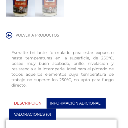
VOLVER A PRODUCTOS
Esmalte brillante, formulado para estar expuesto
hasta temperaturas en la superficie, de 250°C,
posee muy buen acabado, brillo, nivelación y
resistencia a la intemperie. Ideal para el pintado de
todos aquellos elementos cuya temperatura de
trabajo no superen los 250°C, no apto para fuego
directo.
DESCRIPCIÓN
INFORMACIÓN ADICIONAL
VALORACIONES (0)