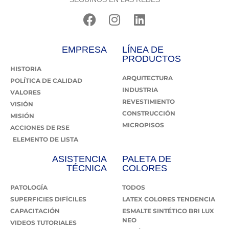
EMPRESA
LÍNEA DE
PRODUCTOS
HISTORIA
ARQUITECTURA
POLÍTICA DE CALIDAD
INDUSTRIA
VALORES
REVESTIMIENTO
VISIÓN
CONSTRUCCIÓN
MISIÓN
MICROPISOS
ACCIONES DE RSE
ELEMENTO DE LISTA
ASISTENCIA
PALETA DE
TÉCNICA
COLORES
PATOLOGÍA
TODOS
SUPERFICIES DIFÍCILES
LATEX COLORES TENDENCIA
CAPACITACIÓN
ESMALTE SINTÉTICO BRI LUX
NEO
VIDEOS TUTORIALES