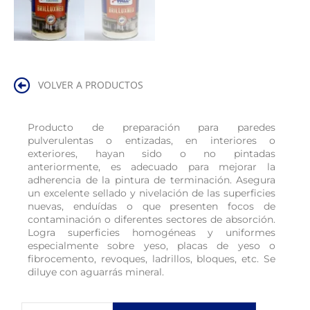
VOLVER A PRODUCTOS
Producto de preparación para paredes
pulverulentas o entizadas, en interiores o
exteriores, hayan sido o no pintadas
anteriormente, es adecuado para mejorar la
adherencia de la pintura de terminación. Asegura
un excelente sellado y nivelación de las superficies
nuevas, enduídas o que presenten focos de
contaminación o diferentes sectores de absorción.
Logra superficies homogéneas y uniformes
especialmente sobre yeso, placas de yeso o
fibrocemento, revoques, ladrillos, bloques, etc. Se
diluye con aguarrás mineral.