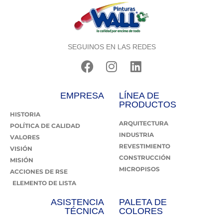
SEGUINOS EN LAS REDES
EMPRESA
LÍNEA DE
PRODUCTOS
HISTORIA
ARQUITECTURA
POLÍTICA DE CALIDAD
INDUSTRIA
VALORES
REVESTIMIENTO
VISIÓN
CONSTRUCCIÓN
MISIÓN
MICROPISOS
ACCIONES DE RSE
ELEMENTO DE LISTA
ASISTENCIA
PALETA DE
TÉCNICA
COLORES