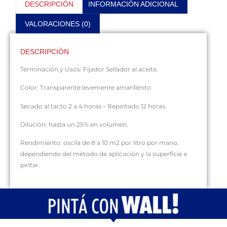
DESCRIPCIÓN
INFORMACIÓN ADICIONAL
VALORACIONES (0)
DESCRIPCIÓN
Terminación y Usos: Fijador Sellador al aceite.
Color: Transparente levemente amarillento
Secado al tacto 2 a 4 horas – Repintado 12 horas.
Dilución: hasta un 25% en volumen.
Rendimiento: oscila de 8 a 10 m2 por litro por mano,
dependiendo del método de aplicación y la superficie a
pintar.