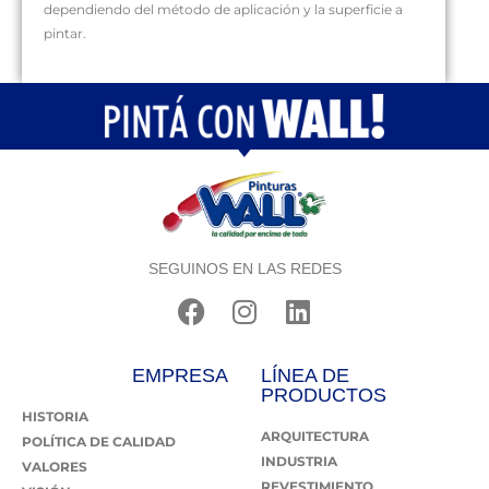
dependiendo del método de aplicación y la superficie a
pintar.
SEGUINOS EN LAS REDES
EMPRESA
LÍNEA DE
PRODUCTOS
HISTORIA
ARQUITECTURA
POLÍTICA DE CALIDAD
INDUSTRIA
VALORES
REVESTIMIENTO