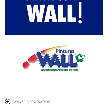
VOLVER A PRODUCTOS