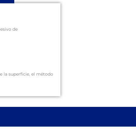
esivo de
e la superficie, el método