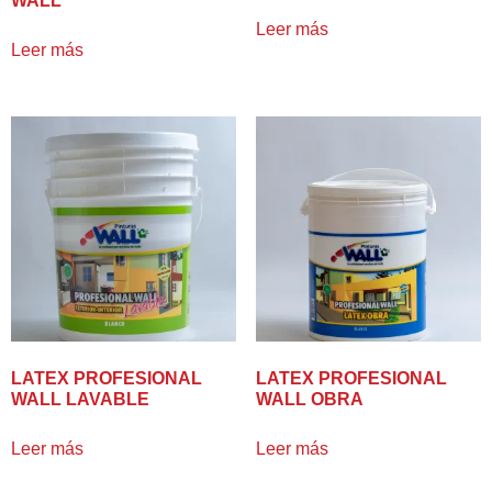
WALL
Leer más
Leer más
LATEX PROFESIONAL
LATEX PROFESIONAL
WALL LAVABLE
WALL OBRA
Leer más
Leer más