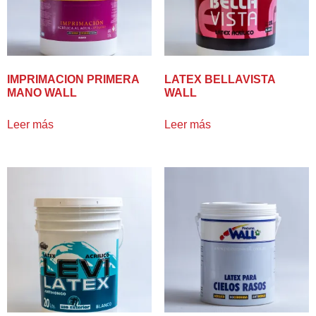
IMPRIMACION PRIMERA
LATEX BELLAVISTA
MANO WALL
WALL
Leer más
Leer más