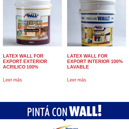
LATEX WALL FOR
LATEX WALL FOR
EXPORT EXTERIOR
EXPORT INTERIOR 100%
ACRILICO 100%
LAVABLE
Leer más
Leer más