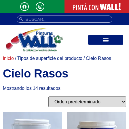
Inicio
/ Tipos de superficie del producto / Cielo Rasos
Cielo Rasos
Mostrando los 14 resultados