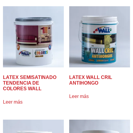
LATEX SEMISATINADO
LATEX WALL CRIL
TENDENCIA DE
ANTIHONGO
COLORES WALL
Leer más
Leer más