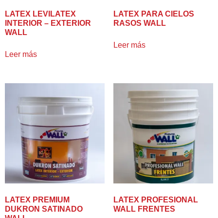
LATEX LEVILATEX
LATEX PARA CIELOS
INTERIOR – EXTERIOR
RASOS WALL
WALL
Leer más
Leer más
LATEX PREMIUM
LATEX PROFESIONAL
DUKRON SATINADO
WALL FRENTES