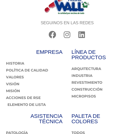
SEGUINOS EN LAS REDES
EMPRESA
LÍNEA DE
PRODUCTOS
HISTORIA
ARQUITECTURA
POLÍTICA DE CALIDAD
INDUSTRIA
VALORES
REVESTIMIENTO
VISIÓN
CONSTRUCCIÓN
MISIÓN
MICROPISOS
ACCIONES DE RSE
ELEMENTO DE LISTA
ASISTENCIA
PALETA DE
TÉCNICA
COLORES
PATOLOGÍA
TODOS