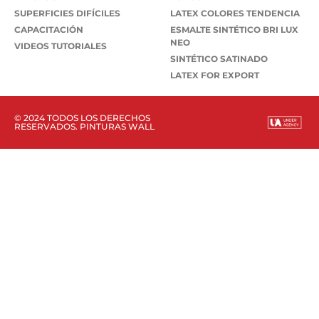
SUPERFICIES DIFÍCILES
LATEX COLORES TENDENCIA
CAPACITACIÓN
ESMALTE SINTÉTICO BRI LUX
NEO
VIDEOS TUTORIALES
SINTÉTICO SATINADO
LATEX FOR EXPORT
© 2024 TODOS LOS DERECHOS
RESERVADOS. PINTURAS WALL