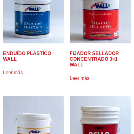
ENDUÍDO PLASTICO
FIJADOR SELLADOR
WALL
CONCENTRADO 3×1
WALL
Leer más
Leer más