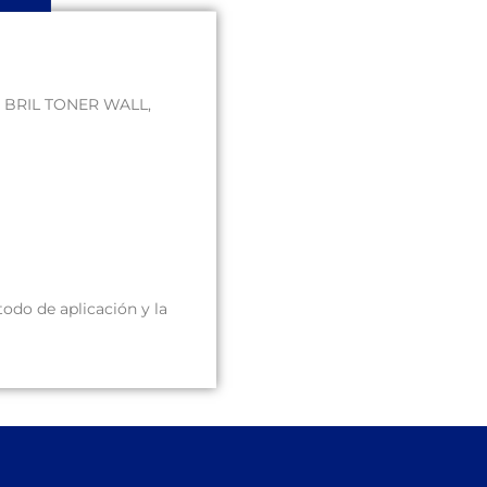
al BRIL TONER WALL,
odo de aplicación y la