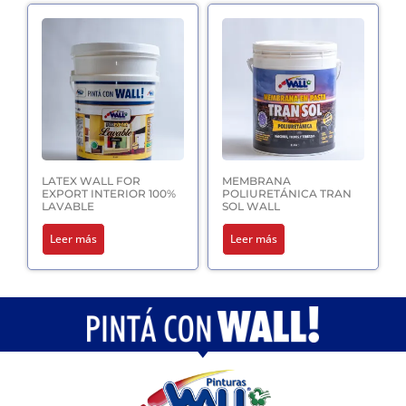
LATEX WALL FOR
MEMBRANA
EXPORT INTERIOR 100%
POLIURETÁNICA TRAN
LAVABLE
SOL WALL
Leer más
Leer más