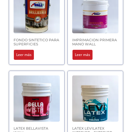
FONDO SINTETICO PARA
IMPRIMACION PRIMERA
SUPERFICIES
MANO WALL
Leer más
Leer más
LATEX BELLAVISTA
LATEX LEVILATEX