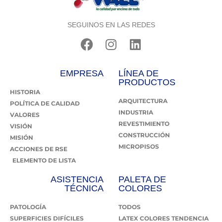
SEGUINOS EN LAS REDES
EMPRESA
LÍNEA DE
PRODUCTOS
HISTORIA
ARQUITECTURA
POLÍTICA DE CALIDAD
INDUSTRIA
VALORES
REVESTIMIENTO
VISIÓN
CONSTRUCCIÓN
MISIÓN
MICROPISOS
ACCIONES DE RSE
ELEMENTO DE LISTA
ASISTENCIA
PALETA DE
TÉCNICA
COLORES
PATOLOGÍA
TODOS
SUPERFICIES DIFÍCILES
LATEX COLORES TENDENCIA