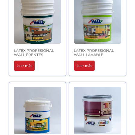
LATEX PROFESIONAL
LATEX PROFESIONAL
WALL FRENTES
WALL LAVABLE
Leer más
Leer más