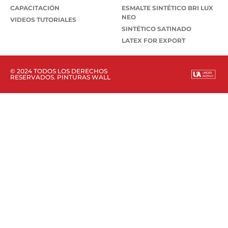
CAPACITACIÓN
ESMALTE SINTÉTICO BRI LUX
NEO
VIDEOS TUTORIALES
SINTÉTICO SATINADO
LATEX FOR EXPORT
© 2024 TODOS LOS DERECHOS
RESERVADOS. PINTURAS WALL