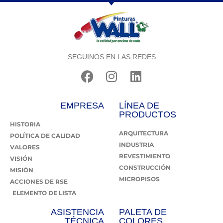
SEGUINOS EN LAS REDES
EMPRESA
LÍNEA DE
PRODUCTOS
HISTORIA
ARQUITECTURA
POLÍTICA DE CALIDAD
INDUSTRIA
VALORES
REVESTIMIENTO
VISIÓN
CONSTRUCCIÓN
MISIÓN
MICROPISOS
ACCIONES DE RSE
ELEMENTO DE LISTA
ASISTENCIA
PALETA DE
TÉCNICA
COLORES