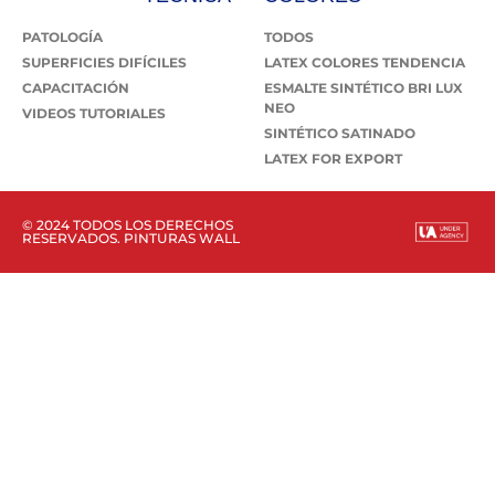
PATOLOGÍA
TODOS
SUPERFICIES DIFÍCILES
LATEX COLORES TENDENCIA
CAPACITACIÓN
ESMALTE SINTÉTICO BRI LUX
NEO
VIDEOS TUTORIALES
SINTÉTICO SATINADO
LATEX FOR EXPORT
© 2024 TODOS LOS DERECHOS
RESERVADOS. PINTURAS WALL