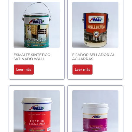
ESMALTE SINTETICO
FIJADOR SELLADOR AL
SATINADO WALL
AGUARRAS
Leer más
Leer más