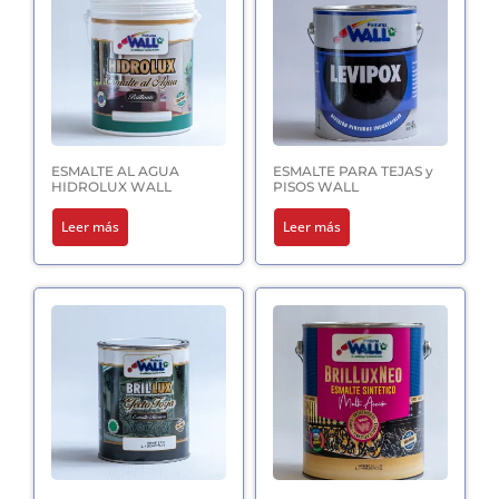
ESMALTE AL AGUA
ESMALTE PARA TEJAS y
HIDROLUX WALL
PISOS WALL
Leer más
Leer más