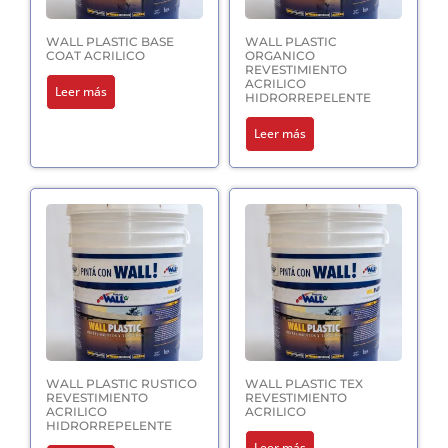
WALL PLASTIC BASE
WALL PLASTIC
COAT ACRILICO
ORGANICO
REVESTIMIENTO
ACRILICO
Leer más
HIDRORREPELENTE
Leer más
WALL PLASTIC RUSTICO
WALL PLASTIC TEX
REVESTIMIENTO
REVESTIMIENTO
ACRILICO
ACRILICO
HIDRORREPELENTE
Leer más