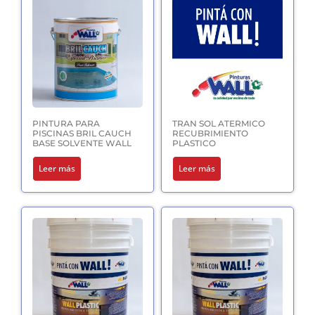
PINTURA PARA
TRAN SOL ATERMICO
PISCINAS BRIL CAUCH
RECUBRIMIENTO
BASE SOLVENTE WALL
PLASTICO
Leer más
Leer más