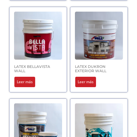
LATEX BELLAVISTA
LATEX DUKRON
WALL
EXTERIOR WALL
Leer más
Leer más