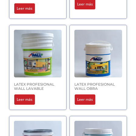
Leer más
Leer más
LATEX PROFESIONAL
LATEX PROFESIONAL
WALL LAVABLE
WALL OBRA
Leer más
Leer más