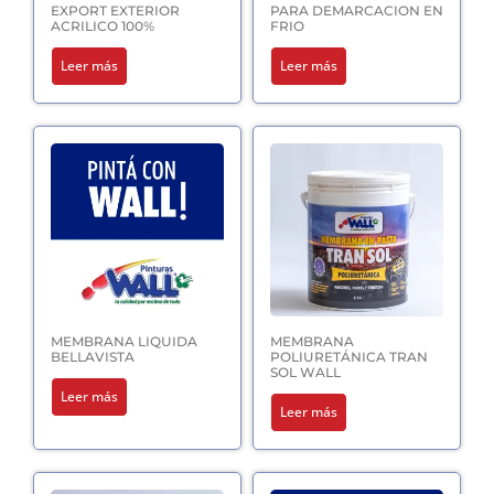
EXPORT EXTERIOR
PARA DEMARCACION EN
ACRILICO 100%
FRIO
Leer más
Leer más
MEMBRANA LIQUIDA
MEMBRANA
BELLAVISTA
POLIURETÁNICA TRAN
SOL WALL
Leer más
Leer más