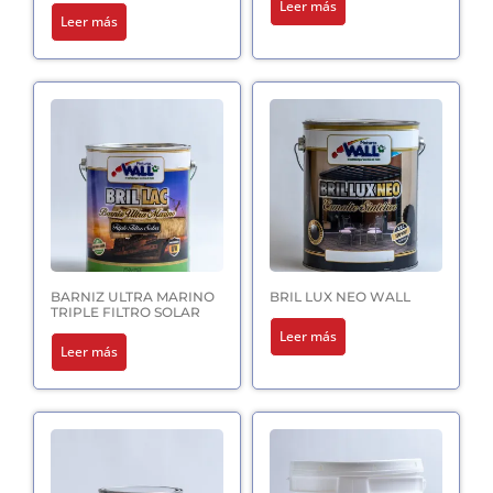
Leer más
Leer más
BARNIZ ULTRA MARINO
BRIL LUX NEO WALL
TRIPLE FILTRO SOLAR
Leer más
Leer más